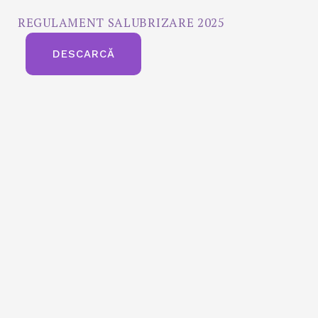
REGULAMENT SALUBRIZARE 2025
DESCARCĂ