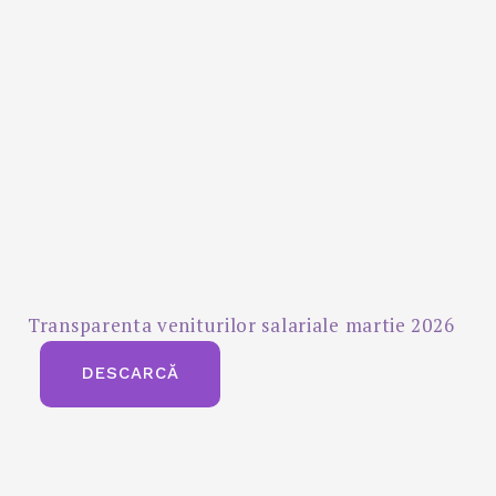
Transparenta veniturilor salariale martie 2026
DESCARCĂ