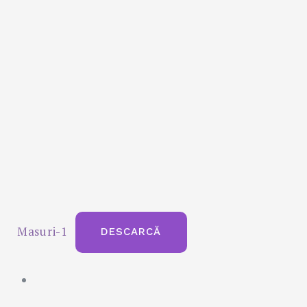
Masuri-1
DESCARCĂ