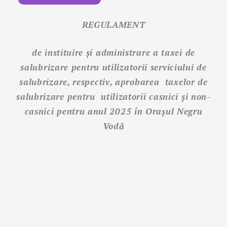
REGULAMENT
de instituire și administrare a taxei de
salubrizare pentru utilizatorii serviciului de
salubrizare, respectiv, aprobarea taxelor de
salubrizare pentru utilizatorii casnici și non-
casnici pentru anul 2025 în Oraşul Negru
Vodă