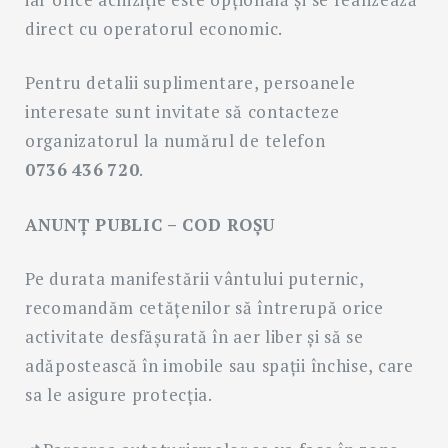
direct cu operatorul economic.
Pentru detalii suplimentare, persoanele
interesate sunt invitate să contacteze
organizatorul la numărul de telefon
0736 436 720
.
ANUNȚ PUBLIC – COD ROȘU
Pe durata manifestării vântului puternic,
recomandăm cetățenilor să întrerupă orice
activitate desfășurată în aer liber și să se
adăpostească în imobile sau spaţii închise, care
sa le asigure protecţia.