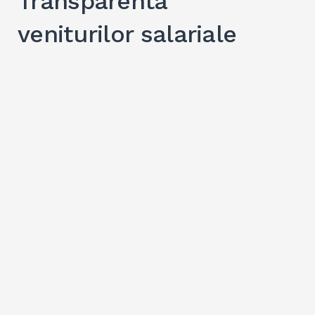
Transparenta
veniturilor salariale