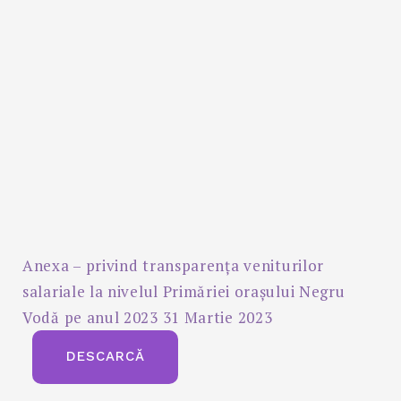
Anexa – privind transparența veniturilor
salariale la nivelul Primăriei orașului Negru
Vodă pe anul 2023 31 Martie 2023
DESCARCĂ