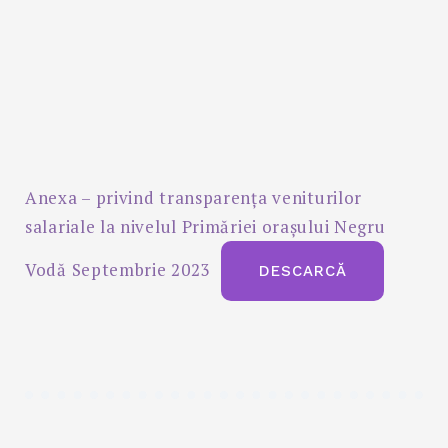
Anexa – privind transparența veniturilor
salariale la nivelul Primăriei orașului Negru
Vodă Septembrie 2023
DESCARCĂ