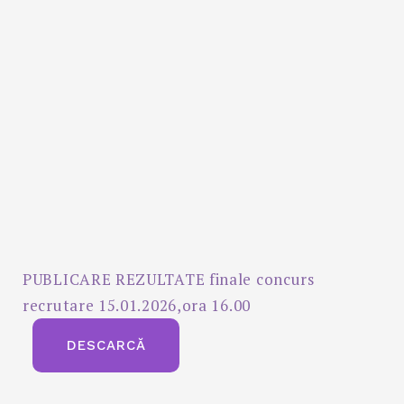
PUBLICARE REZULTATE finale concurs
recrutare 15.01.2026,ora 16.00
DESCARCĂ