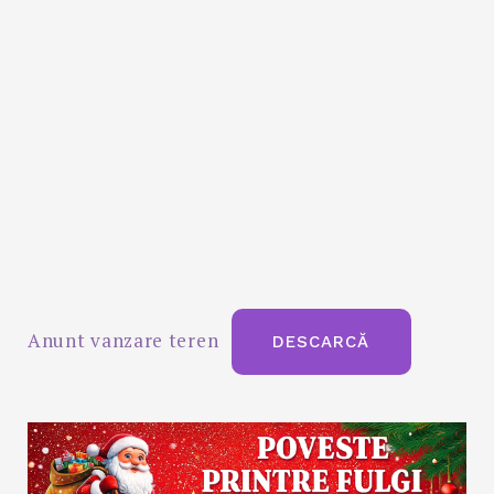
Anunt vanzare teren
DESCARCĂ