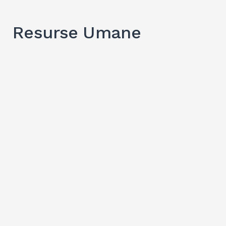
Resurse Umane