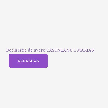
Declaratie de avere CASUNEANU I. MARIAN
DESCARCĂ