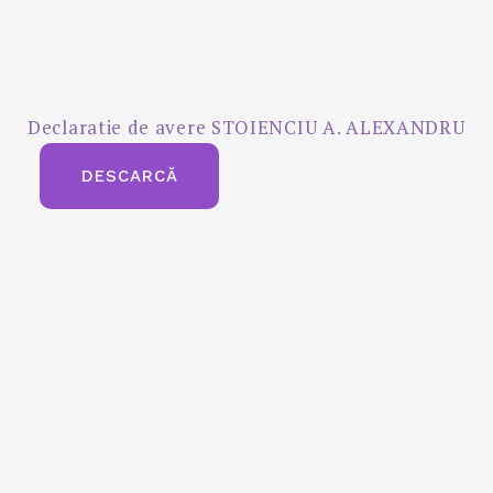
Declaratie de avere STOIENCIU A. ALEXANDRU
DESCARCĂ