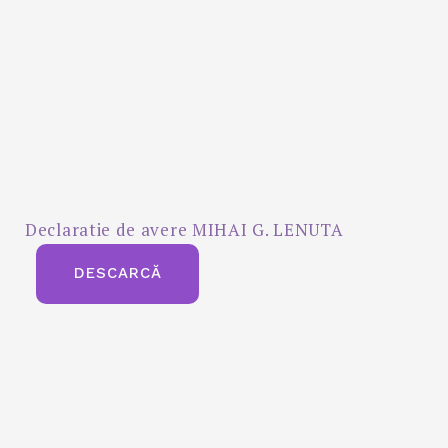
Declaratie de avere MIHAI G. LENUTA
DESCARCĂ