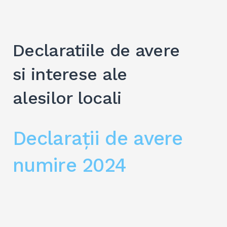
Declaratiile de avere
si interese ale
alesilor locali
Declarații de avere
numire 2024