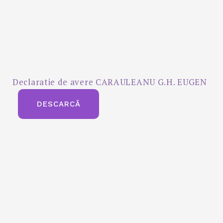
Declaratie de avere CARAULEANU G.H. EUGEN
DESCARCĂ