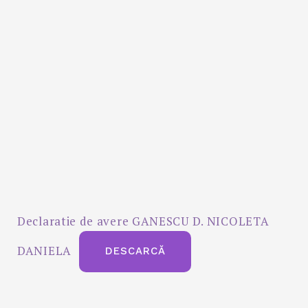
Declaratie de avere GANESCU D. NICOLETA
DANIELA
DESCARCĂ