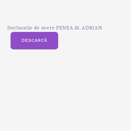
Declaratie de avere PENEA M. ADRIAN
DESCARCĂ