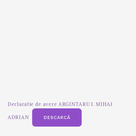
Declaratie de avere ARGINTARU I. MIHAI
ADRIAN
DESCARCĂ