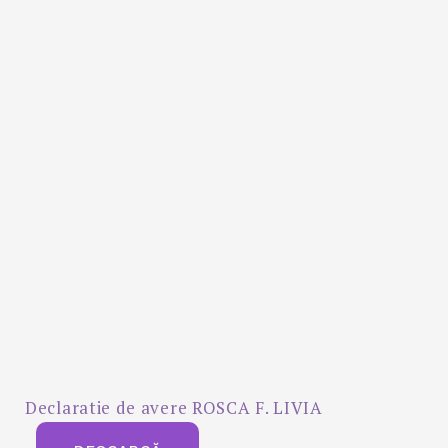
Declaratie de avere ROSCA F. LIVIA