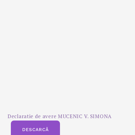
Declaratie de avere MUCENIC V. SIMONA
DESCARCĂ