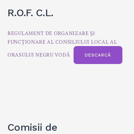
R.O.F. C.L.
REGULAMENT DE ORGANIZARE ȘI
FUNCȚIONARE AL CONSILIULUI LOCAL AL
ORASULUI NEGRU VODĂ
DESCARCĂ
Comisii de