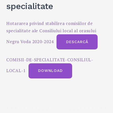
specialitate
Hotararea privind stabilirea comisiilor de
specialitate ale Consiliului local al orasului
Negru Voda 2020-2024
DESCARCĂ
COMISII-DE-SPECIALITATE-CONSILIUL-
LOCAL-1
DOWNLOAD