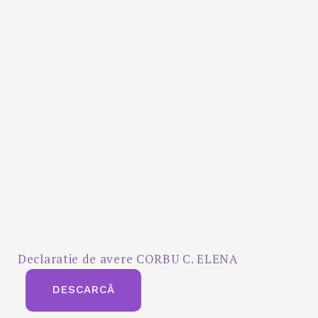
Declaratie de avere CORBU C. ELENA
DESCARCĂ