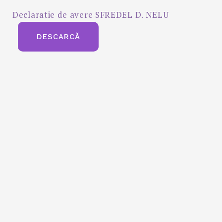
Declaratie de avere SFREDEL D. NELU
DESCARCĂ