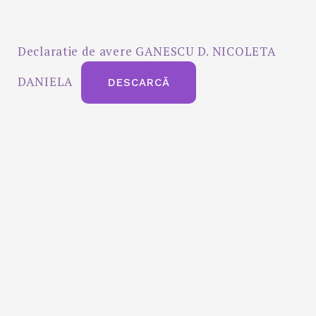
Declaratie de avere GANESCU D. NICOLETA
DANIELA
DESCARCĂ