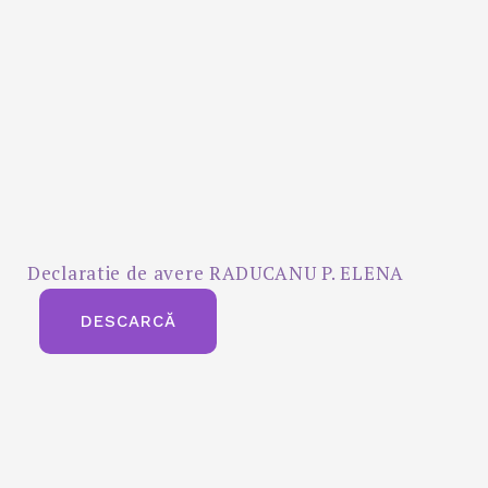
Declaratie de avere RADUCANU P. ELENA
DESCARCĂ