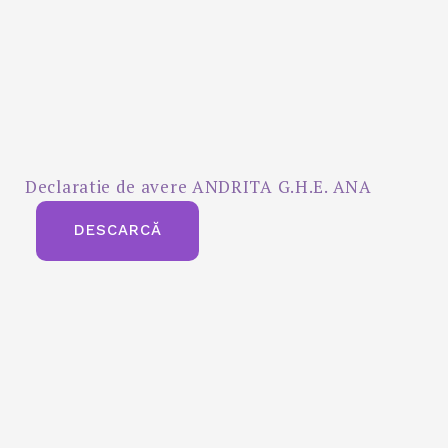
Declaratie de avere ANDRITA G.H.E. ANA
DESCARCĂ