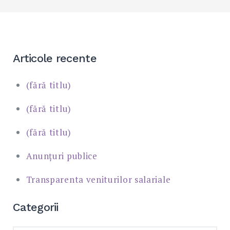
Articole recente
(fără titlu)
(fără titlu)
(fără titlu)
Anunțuri publice
Transparenta veniturilor salariale
Categorii
Categorii