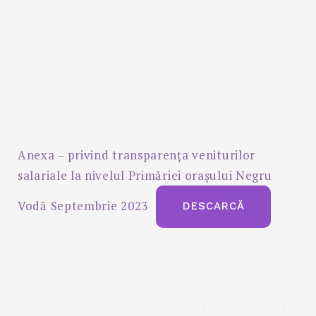
Anexa – privind transparența veniturilor
salariale la nivelul Primăriei orașului Negru
Vodă Septembrie 2023
DESCARCĂ