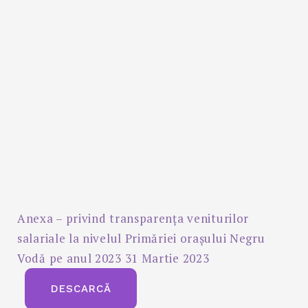
Anexa – privind transparența veniturilor
salariale la nivelul Primăriei orașului Negru
Vodă pe anul 2023 31 Martie 2023
DESCARCĂ