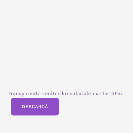
Transparenta veniturilor salariale martie 2026
DESCARCĂ