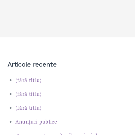
Articole recente
(fără titlu)
(fără titlu)
(fără titlu)
Anunțuri publice