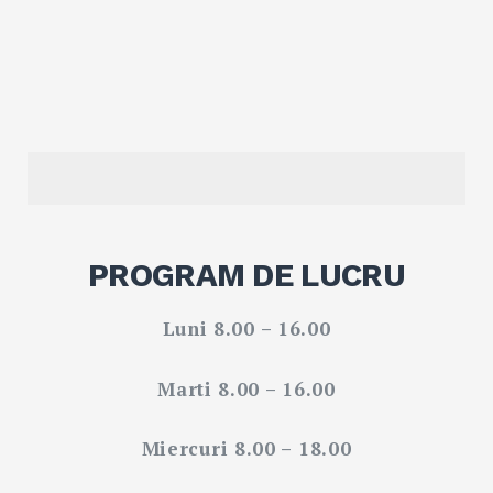
Search
for:
SEARC
PROGRAM DE LUCRU
Luni 8.00 – 16.00
Marti 8.00 – 16.00
Miercuri 8.00 – 18.00