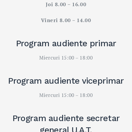
Joi 8.00 – 16.00
Vineri 8.00 – 14.00
Program audiente primar
Miercuri 15:00 – 18:00
Program audiente viceprimar
Miercuri 15:00 – 18:00
Program audiente secretar
general U.A.T.