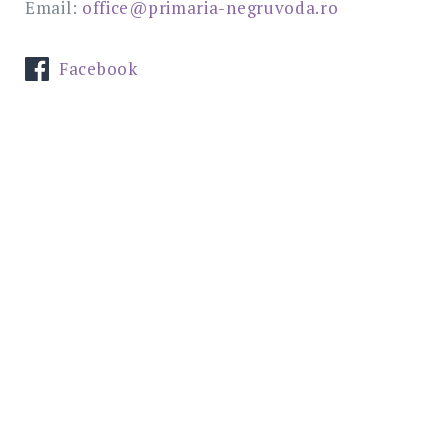
Email:
office@primaria-negruvoda.ro
Facebook