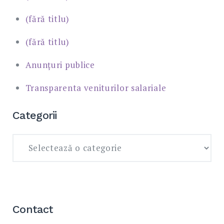
(fără titlu)
(fără titlu)
Anunțuri publice
Transparenta veniturilor salariale
Categorii
Categorii
Contact