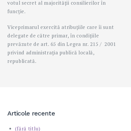
votul secret al majorităţii consilierilor în
funcţie.
Viceprimarul exercită atribuţiile care îi sunt
delegate de către primar, în condiţiile
prevăzute de art. 65 din Legea nr. 215 / 2001
privind administraţia publică locală,
republicată.
Articole recente
(fără titlu)