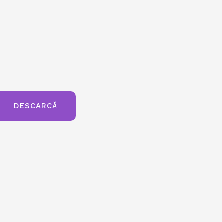
DESCARCĂ