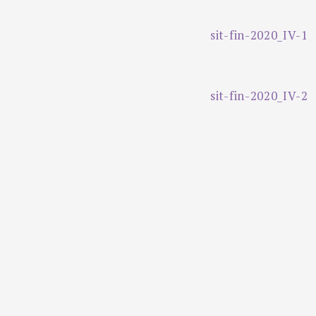
sit-fin-2020_IV-1
sit-fin-2020_IV-2