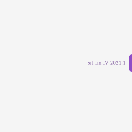
sit fin IV 2021.1