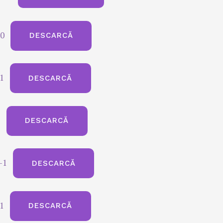
20
DESCARCĂ
1
DESCARCĂ
1
DESCARCĂ
-1
DESCARCĂ
1
DESCARCĂ