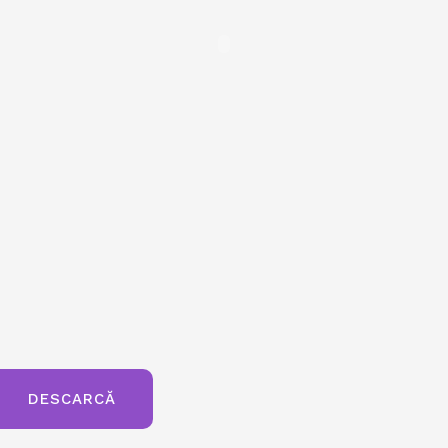
DESCARCĂ