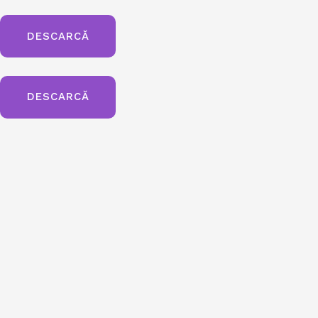
DESCARCĂ
DESCARCĂ