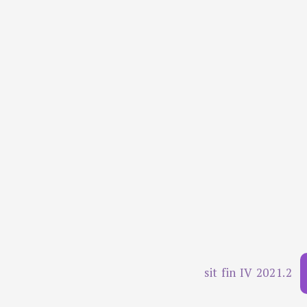
sit fin IV 2021.2