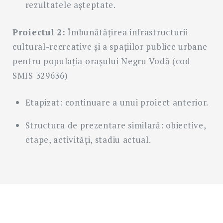
rezultatele așteptate.
Proiectul 2:
Îmbunătățirea infrastructurii
cultural-recreative și a spațiilor publice urbane
pentru populația orașului Negru Vodă (cod
SMIS 329636)
Etapizat: continuare a unui proiect anterior.
Structura de prezentare similară: obiective,
etape, activități, stadiu actual.