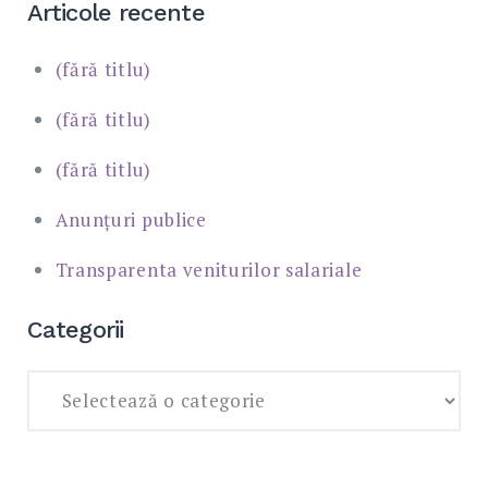
Articole recente
(fără titlu)
(fără titlu)
(fără titlu)
Anunțuri publice
Transparenta veniturilor salariale
Categorii
Categorii