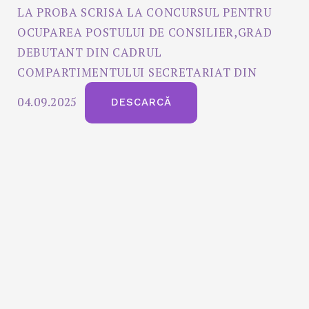
LA PROBA SCRISA LA CONCURSUL PENTRU
OCUPAREA POSTULUI DE CONSILIER,GRAD
DEBUTANT DIN CADRUL
COMPARTIMENTULUI SECRETARIAT DIN
04.09.2025
DESCARCĂ