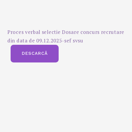
Proces verbal selectie Dosare concurs recrutare
din data de 09.12.2025-sef svsu
DESCARCĂ