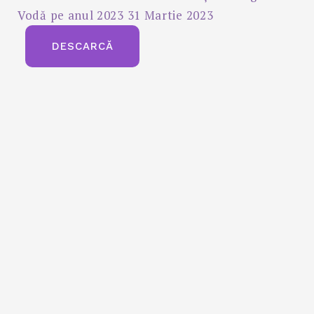
Vodă pe anul 2023 31 Martie 2023
DESCARCĂ