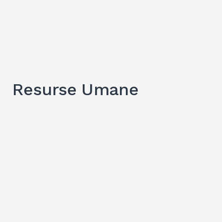
Resurse Umane