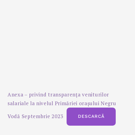
Anexa – privind transparența veniturilor
salariale la nivelul Primăriei orașului Negru
Vodă Septembrie 2023
DESCARCĂ