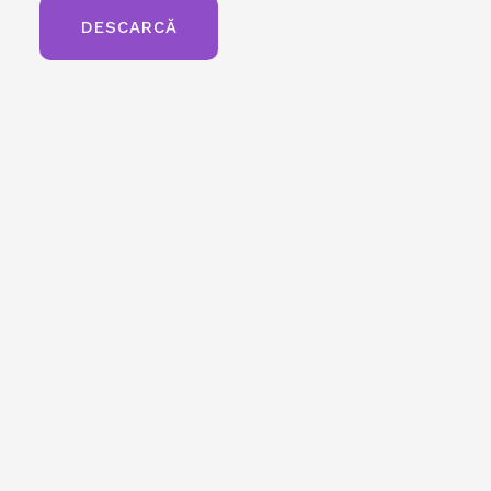
DESCARCĂ