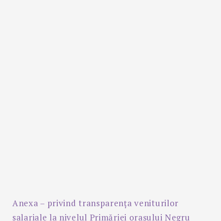
Anexa – privind transparența veniturilor
salariale la nivelul Primăriei orașului Negru