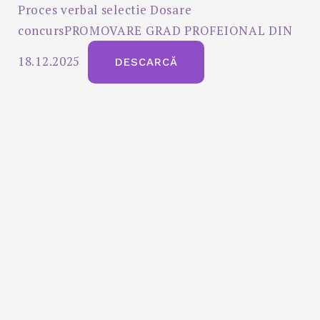
Proces verbal selectie Dosare
concursPROMOVARE GRAD PROFEIONAL DIN
18.12.2025
DESCARCĂ