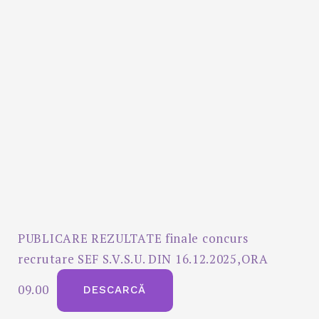
PUBLICARE REZULTATE finale concurs
recrutare SEF S.V.S.U. DIN 16.12.2025,ORA
09.00
DESCARCĂ