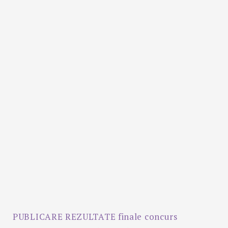
PUBLICARE REZULTATE finale concurs