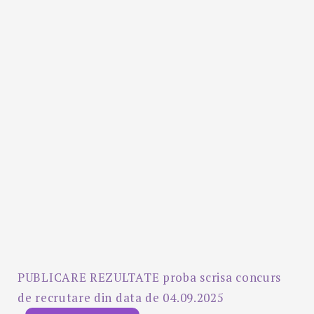
PUBLICARE REZULTATE proba scrisa concurs
de recrutare din data de 04.09.2025