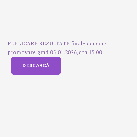
PUBLICARE REZULTATE finale concurs
promovare grad 05.01.2026,ora 15.00
DESCARCĂ