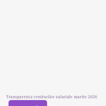
Transparenta veniturilor salariale martie 2026