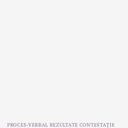
PROCES-VERBAL REZULTATE CONTESTAȚIE