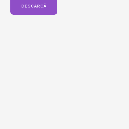
DESCARCĂ