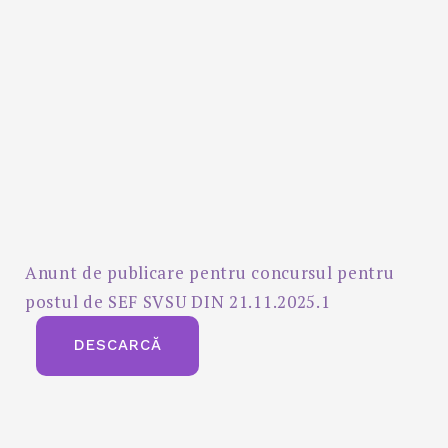
Anunt de publicare pentru concursul pentru
postul de SEF SVSU DIN 21.11.2025.1
DESCARCĂ