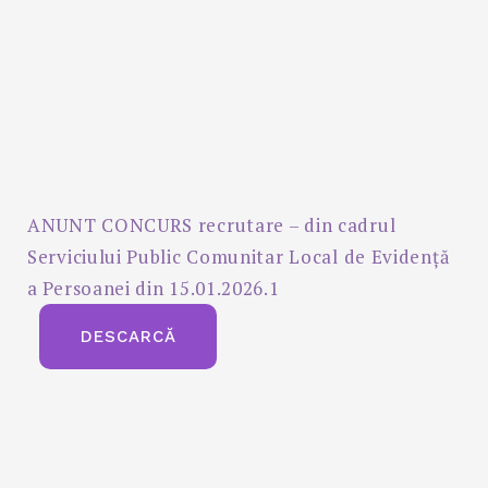
ANUNT CONCURS recrutare – din cadrul
Serviciului Public Comunitar Local de Evidență
a Persoanei din 15.01.2026.1
DESCARCĂ