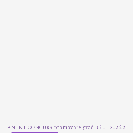
ANUNT CONCURS promovare grad 05.01.2026.2