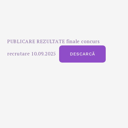
PUBLICARE REZULTATE finale concurs
recrutare 10.09.2025
DESCARCĂ